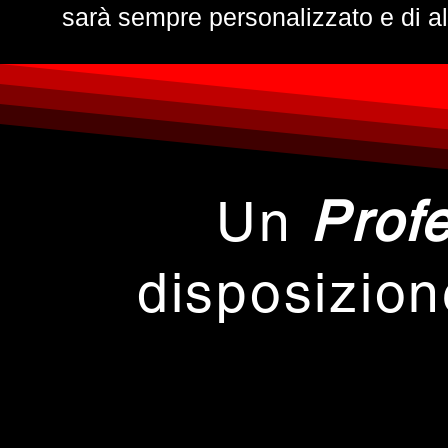
sarà sempre personalizzato e di al
Un
Profe
disposizio