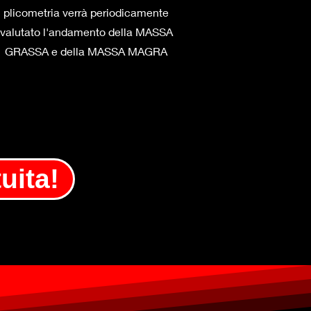
plicometria verrà periodicamente
valutato l'andamento della MASSA
GRASSA e della MASSA MAGRA
uita!