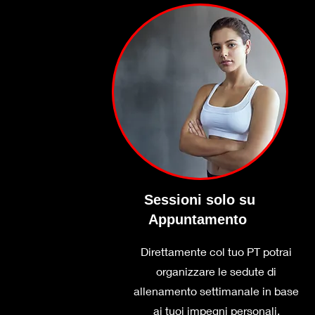
Sessioni solo su
Appuntamento
Direttamente col tuo PT potrai
organizzare le sedute di
allenamento settimanale in base
ai tuoi impegni personali.