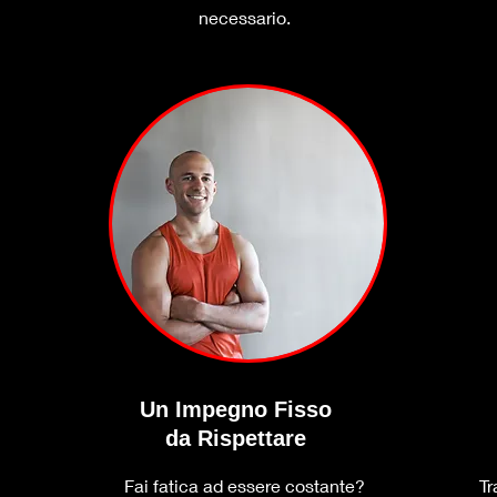
necessario.
Un Impegno Fisso
da Rispettare
Fai fatica ad essere costante?
Tr