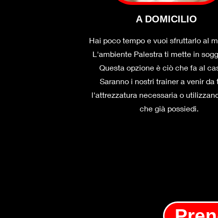
A DOMICILIO
Hai poco tempo e vuoi sfruttarlo al
L'ambiente Palestra ti mette in sog
Questa opzione è ciò che fa al ca
Saranno i nostri trainer a venir da
l'attrezzatura necessaria o utilizzan
che già possiedi.
Pren