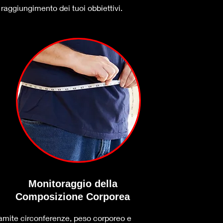
raggiungimento dei tuoi obbiettivi.
Monitoraggio della
Composizione Corporea
amite circonferenze, peso corporeo e