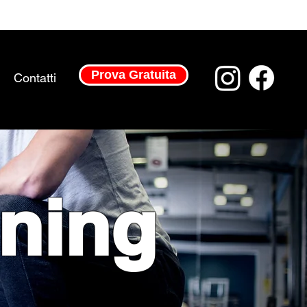
Prova Gratuita
Contatti
ining