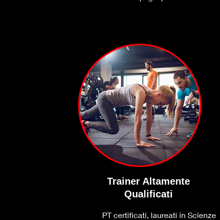
Trainer Altamente
Qualificati
PT certificati, laureati in Scienze