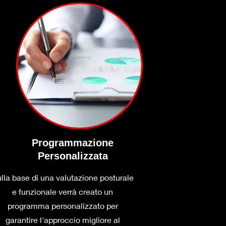
Programmazione
Personalizzata
lla base di una valutazione posturale
e funzionale verrà creato un
programma personalizzato per
garantire l'approccio migliore al