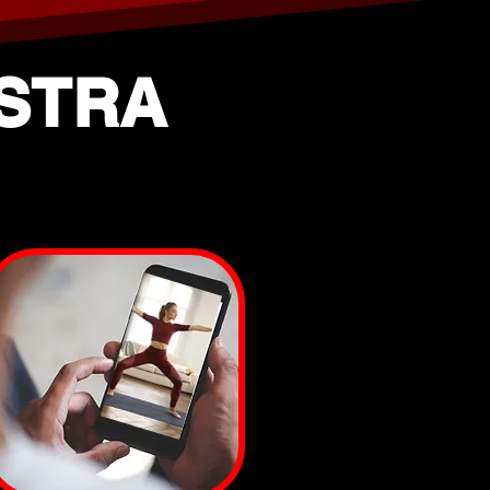
ESTRA