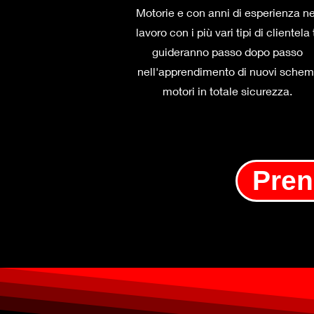
Motorie e con anni di esperienza ne
lavoro con i più vari tipi di clientela 
guideranno passo dopo passo
nell'apprendimento di nuovi schem
motori in totale sicurezza.
Pren