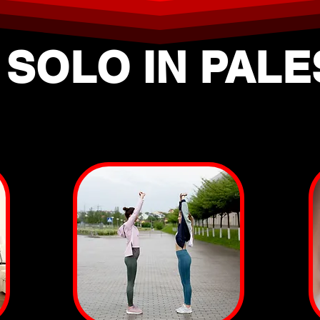
 SOLO IN PAL