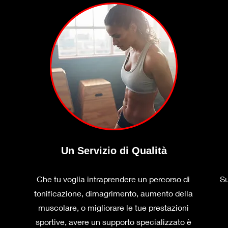
Un Servizio di Qualità
Che tu voglia intraprendere un percorso di
Su
tonificazione, dimagrimento, aumento della
muscolare, o migliorare le tue prestazioni
sportive, avere un supporto specializzato è