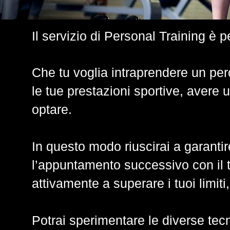
Il servizio di Personal Training è p
Che tu voglia intraprendere un per
le tue prestazioni sportive, avere u
optare.
In questo modo riuscirai a garantir
l’appuntamento successivo con il t
attivamente a superare i tuoi limiti,
Potrai sperimentare le diverse tecni